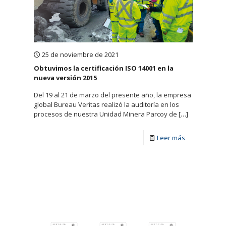
25 de noviembre de 2021
Obtuvimos la certificación ISO 14001 en la
nueva versión 2015
Del 19 al 21 de marzo del presente año, la empresa
global Bureau Veritas realizó la auditoría en los
procesos de nuestra Unidad Minera Parcoy de
[…]
Leer más